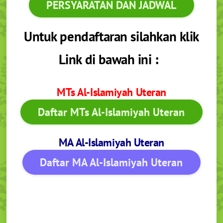
PERSYARATAN DAN JADWAL
Untuk pendaftaran silahkan klik
Link di bawah ini :
MTs Al-Islamiyah Uteran
Daftar MTs Al-Islamiyah Uteran
MA Al-Islamiyah Uteran
Daftar MA Al-Islamiyah Uteran