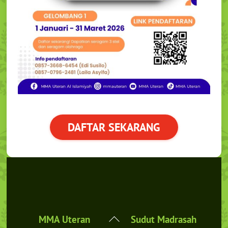
DAFTAR SEKARANG
Back
MMA Uteran
Sudut Madrasah