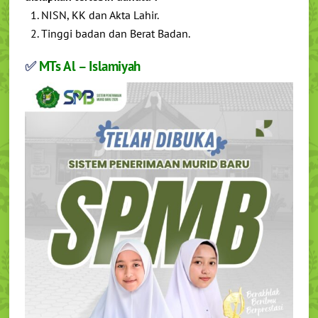
1. NISN, KK dan Akta Lahir.
2. Tinggi badan dan Berat Badan.
✅
MTs Al – Islamiyah